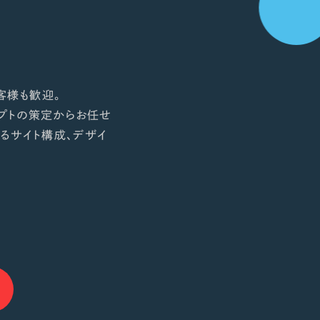
客様も歓迎。
プトの策定からお任せ
るサイト構成、デザイ