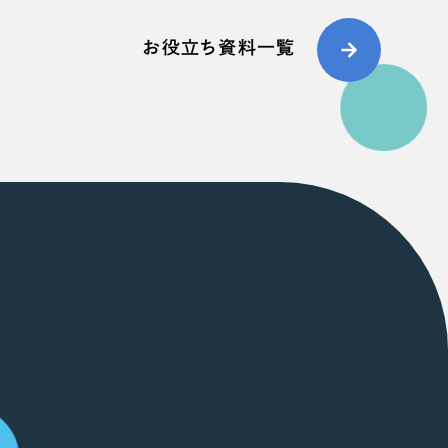
お役立ち資料一覧