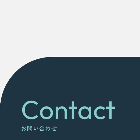
Contact
お問い合わせ