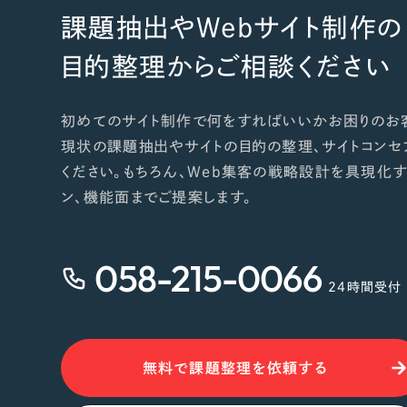
課題抽出やWebサイト制作の
目的整理からご相談ください
初めてのサイト制作で何をすればいいかお困りのお
現状の課題抽出やサイトの目的の整理、サイトコンセ
ください。もちろん、Web集客の戦略設計を具現化す
ン、機能面までご提案します。
058-215-0066
24時間受付
無料で課題整理を依頼する