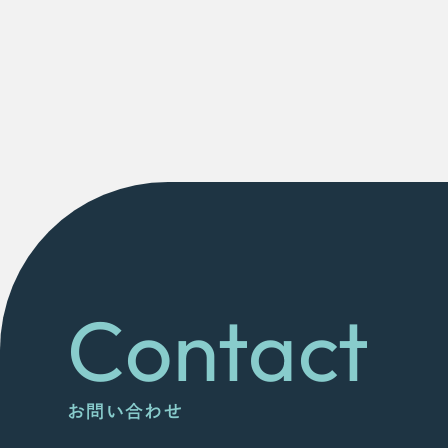
Contact
お問い合わせ