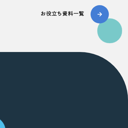
お役立ち資料一覧