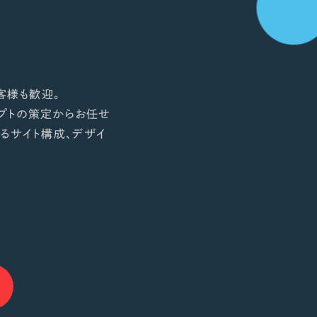
客様も歓迎。
プトの策定からお任せ
るサイト構成、デザイ