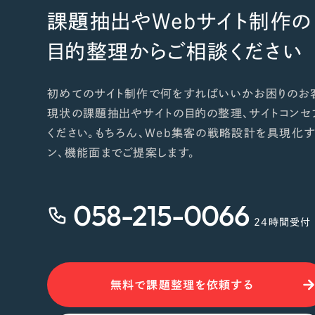
課題抽出やWebサイト制作の
目的整理からご相談ください
初めてのサイト制作で何をすればいいかお困りのお
現状の課題抽出やサイトの目的の整理、サイトコンセ
ください。もちろん、Web集客の戦略設計を具現化す
ン、機能面までご提案します。
058-215-0066
24時間受付
無料で課題整理を依頼する