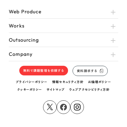
Web Produce
さらに条件を追加する
Works
Outsourcing
Company
無料で課題整理を依頼する
資料請求する
プライバシーポリシー
情報セキュリティ方針
AI倫理ポリシー
クッキーポリシー
サイトマップ
ウェブアクセシビリティ方針