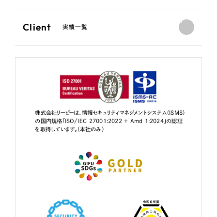
Client
実績一覧
株式会社リーピーは、情報セキュリティマネジメントシステム（ISMS）
の国内規格「ISO/IEC 27001:2022 + Amd 1:2024」の認証
を取得しています。（本社のみ）