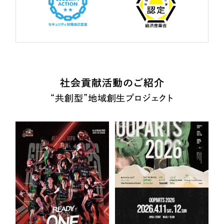
社会貢献活動のご紹介
“共創型”地域創生プロジェクト