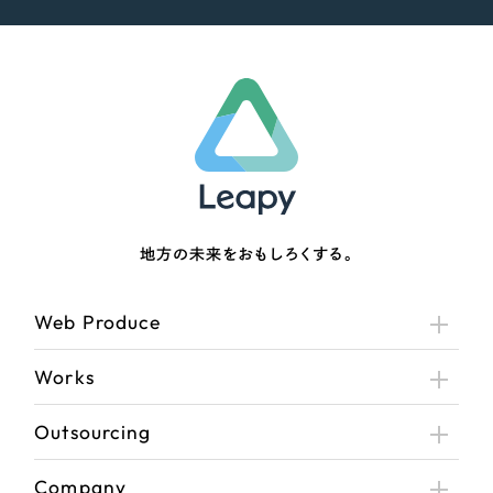
地方の未来をおもしろくする。
Web Produce
Works
Outsourcing
Company