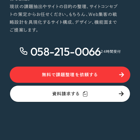
現状の課題抽出やサイトの目的の整理、サイトコンセプ
トの策定からお任せください。もちろん、Web集客の戦
略設計を具現化するサイト構成、デザイン、機能面まで
ご提案します。
058-215-0066
24時間受付
無料で課題整理を依頼する
資料請求する