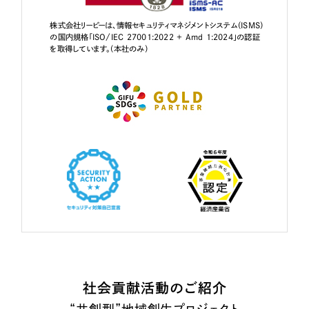
株式会社リーピーは、情報セキュリティマネジメントシステム（ISMS）
の国内規格「ISO/IEC 27001:2022 + Amd 1:2024」の認証
を取得しています。（本社のみ）
社会貢献活動のご紹介