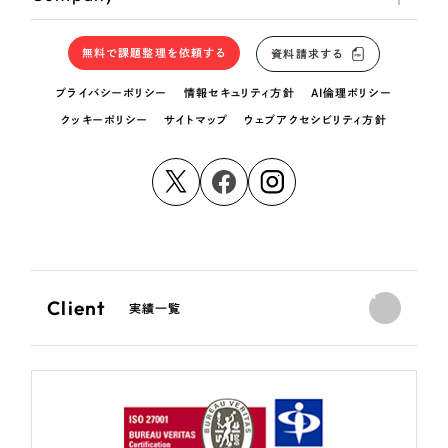
無料で課題整理を依頼する
資料請求する
プライバシーポリシー
情報セキュリティ方針
AI倫理ポリシー
クッキーポリシー
サイトマップ
ウェブアクセシビリティ方針
Client
実績一覧