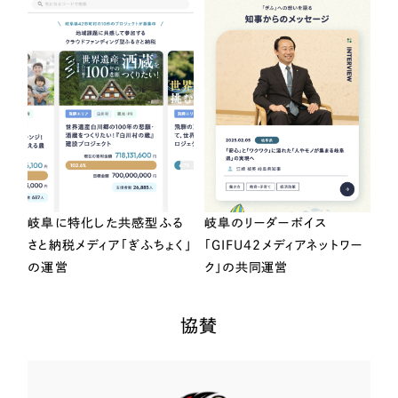
岐阜に特化した共感型ふる
岐阜のリーダーボイス
さと納税メディア「ぎふちょく」
「GIFU42メディアネットワー
の運営
ク」の共同運営
協賛