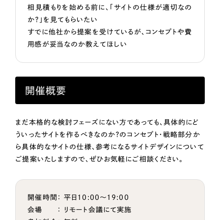
相見積もりを始める前に、「サイトの仕様が適切なの
か？」を見てもらいたい
すでに他社から提案を受けているが、コンセプトや費
用感が妥当なのか教えてほしい
開催概要
まだ本格的な検討フェーズにない方であっても、具体的にど
ういったサイトを作るべきなのか？のコンセプト・戦略部分か
ら具体的なサイトの仕様、参考になるサイトデザインについて
ご提案いたしますので、ぜひお気軽にご相談ください。
開催時間： 平日10:00〜19:00
会場 ： リモート会議にて実施