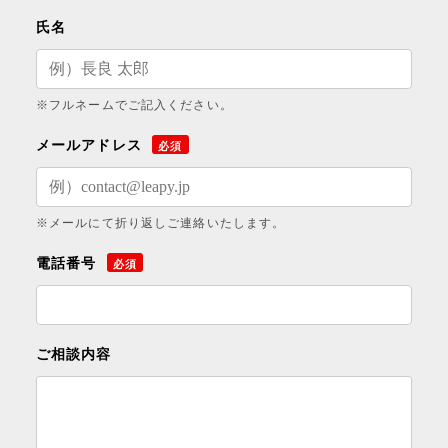
氏名
※フルネームでご記入ください。
メールアドレス
必須
※メールにて折り返しご連絡いたします。
電話番号
必須
ご相談内容