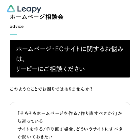
ホームページ相談会
advice
ホームページ・ECサイトに関するお悩み
は、
リーピーにご相談ください
このようなことでお困りではありませんか？
「そもそもホームページを作る/作り直すべきか？」か
ら迷っている
サイトを作る/作り直す場合、どういうサイトにすべき
か聞いておきたい