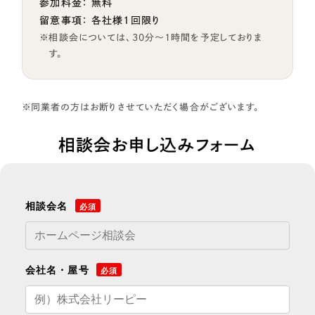
参加料金： 無料
留意事項： 各社様1回限り
相談会については、30分～1時間を予定しておりま
す。
同業者の方はお断りさせていただく場合がございます。
相談会お申し込みフォーム
相談会名
必須
会社名・屋号
必須